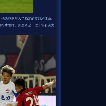
，他为球队注入了稳定的技战术体系。
鱼得水发挥。贝里奇是一位非常有实力