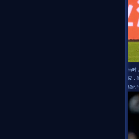
当时
应，
续约