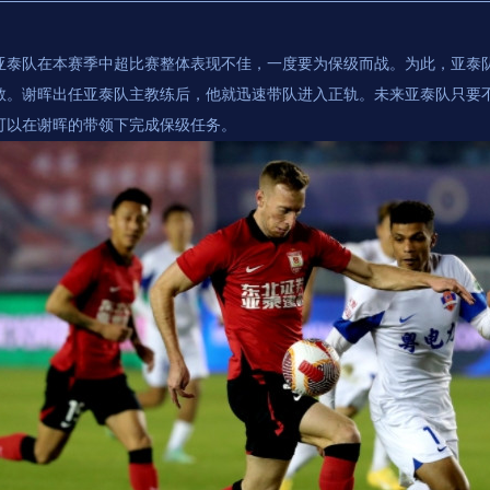
亚泰队在本赛季中超比赛整体表现不佳，一度要为保级而战。为此，亚泰
教。谢晖出任亚泰队主教练后，他就迅速带队进入正轨。未来亚泰队只要
可以在谢晖的带领下完成保级任务。