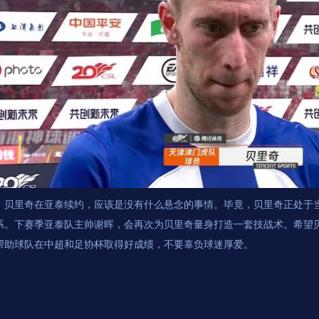
，贝里奇在亚泰续约，应该是没有什么悬念的事情。毕竟，贝里奇正处于
系。下赛季亚泰队主帅谢晖，会再次为贝里奇量身打造一套技战术。希望
帮助球队在中超和足协杯取得好成绩，不要辜负球迷厚爱。