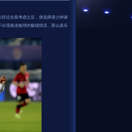
队经过全面考虑之后，便选择请少帅谢
不出现接连输球的极端情况，那么俱乐