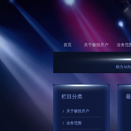
首页
关于极悦开户
业务范
助力AI办公新时代 讯飞智能
栏目分类
最
关于极悦开户
业务范围