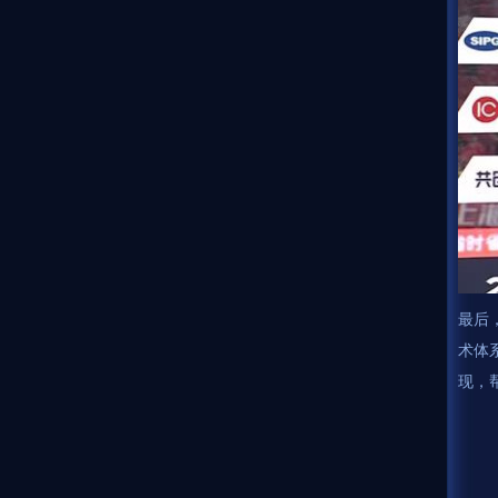
最后
术体
现，