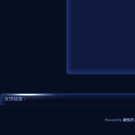
友情链接：
Powered by
极悦开